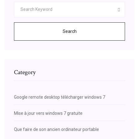
Search
Category
Google remote desktop télécharger windows 7
Mise à jour vers windows 7 gratuite
Que faire de son ancien ordinateur portable