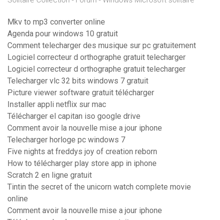
Solitaire Collection - Forum - Windows Microsoft solitaire
Mkv to mp3 converter online
Agenda pour windows 10 gratuit
Comment telecharger des musique sur pc gratuitement
Logiciel correcteur d orthographe gratuit telecharger
Logiciel correcteur d orthographe gratuit telecharger
Telecharger vlc 32 bits windows 7 gratuit
Picture viewer software gratuit télécharger
Installer appli netflix sur mac
Télécharger el capitan iso google drive
Comment avoir la nouvelle mise a jour iphone
Telecharger horloge pc windows 7
Five nights at freddys joy of creation reborn
How to télécharger play store app in iphone
Scratch 2 en ligne gratuit
Tintin the secret of the unicorn watch complete movie
online
Comment avoir la nouvelle mise a jour iphone