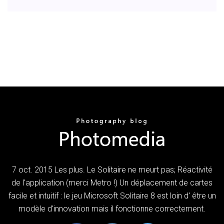
7 oct. 2015 Les plus. Le Solitaire ne meurt pas; Réactivité
de l'application (merci Metro !) Un déplacement de cartes
facile et intuitif : le jeu Microsoft Solitaire 8 est loin d' être un
modèle d'innovation mais il fonctionne correctement.