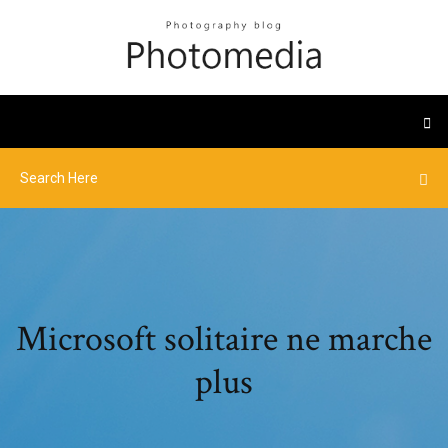
Microsoft solitaire ne marche
plus