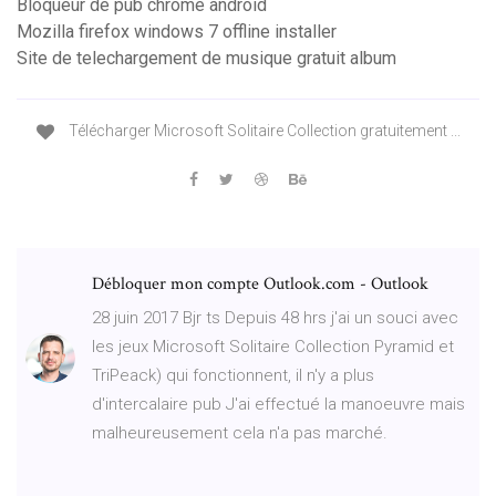
Bloqueur de pub chrome android
Mozilla firefox windows 7 offline installer
Site de telechargement de musique gratuit album
Télécharger Microsoft Solitaire Collection gratuitement ...
Débloquer mon compte Outlook.com - Outlook
28 juin 2017 Bjr ts Depuis 48 hrs j'ai un souci avec
les jeux Microsoft Solitaire Collection Pyramid et
TriPeack) qui fonctionnent, il n'y a plus
d'intercalaire pub J'ai effectué la manoeuvre mais
malheureusement cela n'a pas marché.