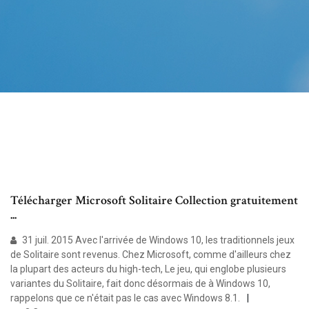
Télécharger Microsoft Solitaire Collection gratuitement
...
31 juil. 2015 Avec l'arrivée de Windows 10, les traditionnels jeux
de Solitaire sont revenus. Chez Microsoft, comme d'ailleurs chez
la plupart des acteurs du high-tech, Le jeu, qui englobe plusieurs
variantes du Solitaire, fait donc désormais de à Windows 10,
rappelons que ce n'était pas le cas avec Windows 8.1.