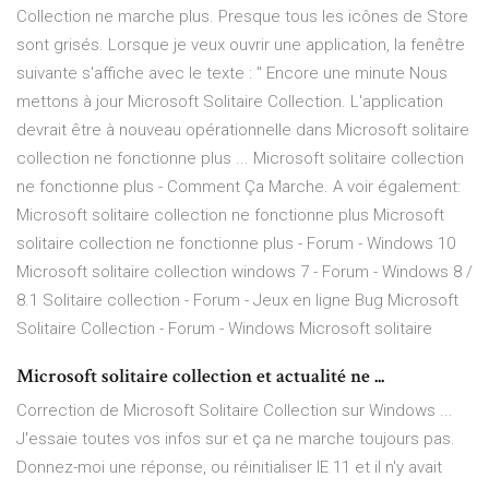
Collection ne marche plus. Presque tous les icônes de Store
sont grisés. Lorsque je veux ouvrir une application, la fenêtre
suivante s'affiche avec le texte : " Encore une minute Nous
mettons à jour Microsoft Solitaire Collection. L'application
devrait être à nouveau opérationnelle dans Microsoft solitaire
collection ne fonctionne plus ... Microsoft solitaire collection
ne fonctionne plus - Comment Ça Marche. A voir également:
Microsoft solitaire collection ne fonctionne plus Microsoft
solitaire collection ne fonctionne plus - Forum - Windows 10
Microsoft solitaire collection windows 7 - Forum - Windows 8 /
8.1 Solitaire collection - Forum - Jeux en ligne Bug Microsoft
Solitaire Collection - Forum - Windows Microsoft solitaire
Microsoft solitaire collection et actualité ne ...
Correction de Microsoft Solitaire Collection sur Windows ...
J'essaie toutes vos infos sur et ça ne marche toujours pas.
Donnez-moi une réponse, ou réinitialiser IE 11 et il n'y avait